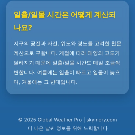
일출/일몰 시간은 어떻게 계산되
나요?
지구의 공전과 자전, 위도와 경도를 고려한 천문
계산으로 구합니다. 계절에 따라 태양의 고도가
달라지기 때문에 일출/일몰 시간도 매일 조금씩
변합니다. 여름에는 일출이 빠르고 일몰이 늦으
며, 겨울에는 그 반대입니다.
© 2025 Global Weather Pro | skymory.com
더 나은 날씨 정보를 위해 노력합니다