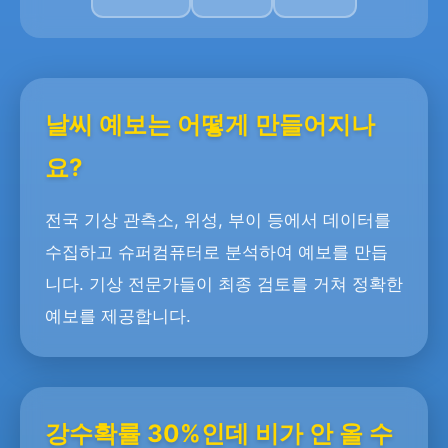
날씨 예보는 어떻게 만들어지나
요?
전국 기상 관측소, 위성, 부이 등에서 데이터를
수집하고 슈퍼컴퓨터로 분석하여 예보를 만듭
니다. 기상 전문가들이 최종 검토를 거쳐 정확한
예보를 제공합니다.
강수확률 30%인데 비가 안 올 수