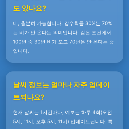
도 있나요?
네, 충분히 가능합니다. 강수확률 30%는 70%
는 비가 안 온다는 의미입니다. 같은 조건에서
100번 중 30번 비가 오고 70번은 안 온다는 뜻
입니다.
날씨 정보는 얼마나 자주 업데이
트되나요?
현재 날씨는 1시간마다, 예보는 하루 4회(오전
5시, 11시, 오후 5시, 11시) 업데이트됩니다. 특