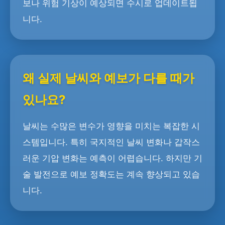
보나 위험 기상이 예상되면 수시로 업데이트됩
니다.
왜 실제 날씨와 예보가 다를 때가
있나요?
날씨는 수많은 변수가 영향을 미치는 복잡한 시
스템입니다. 특히 국지적인 날씨 변화나 갑작스
러운 기압 변화는 예측이 어렵습니다. 하지만 기
술 발전으로 예보 정확도는 계속 향상되고 있습
니다.